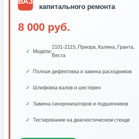
ВАЗ
капитального ремонта
8 000
руб.
2101-2115, Приора, Калина, Гранта,
Модели:
Веста
Полная дефектовка и замена расходников
Шлифовка валов и шестерен
Замена синхронизаторов и подшипников
Тестирование на диагностическом стенде