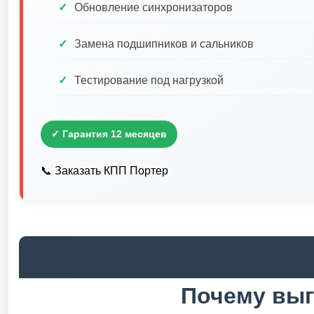
Обновление синхронизаторов
Замена подшипников и сальников
Тестирование под нагрузкой
✓ Гарантия 12 месяцев
📞 Заказать КПП Портер
Почему выг