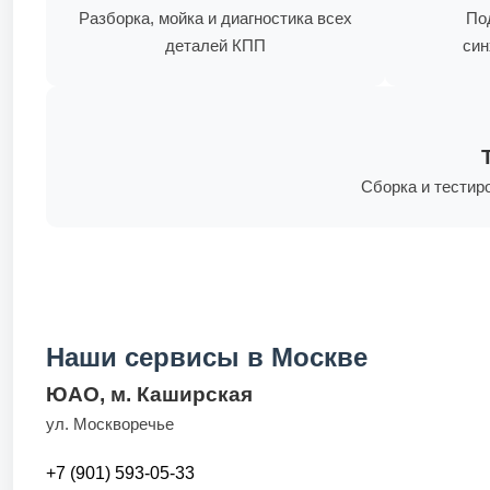
Разборка, мойка и диагностика всех
По
деталей КПП
син
Сборка и тестир
Наши сервисы в Москве
ЮАО, м. Каширская
ул. Москворечье
+7 (901) 593-05-33