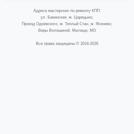
Адреса мастерских по ремонту КПП:
ул. Бакинская, м. Царицыно;
Проезд Одоевского, м. Теплый Стан, м. Ясенево;
Веры Волошиной, Мытищи, МО
Все права защищены © 2016-2026