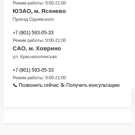
Режим работы: 9:00-21:00
ЮЗАО, м. Ясенево
Проезд Одоевского
+7 (901) 593-05-33
Режим работы: 9:00-21:00
САО, м. Ховрино
ул. Краснополянская
+7 (901) 593-05-33
Режим работы: 9:00-21:00
📞 Позвонить сейчас
📝 Получить консультацию